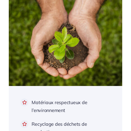
Matériaux respectueux de
l’environnement
Recyclage des déchets de