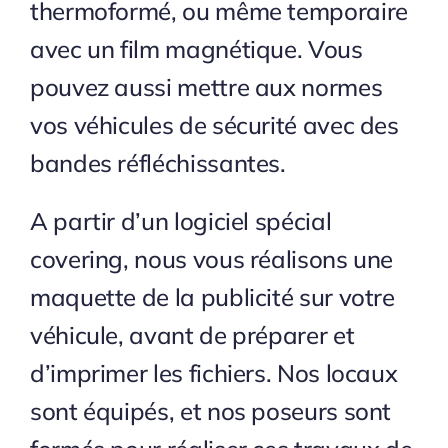
thermoformé, ou même temporaire
avec un film magnétique. Vous
pouvez aussi mettre aux normes
vos véhicules de sécurité avec des
bandes réfléchissantes.
A partir d’un logiciel spécial
covering, nous vous réalisons une
maquette de la publicité sur votre
véhicule, avant de préparer et
d’imprimer les fichiers. Nos locaux
sont équipés, et nos poseurs sont