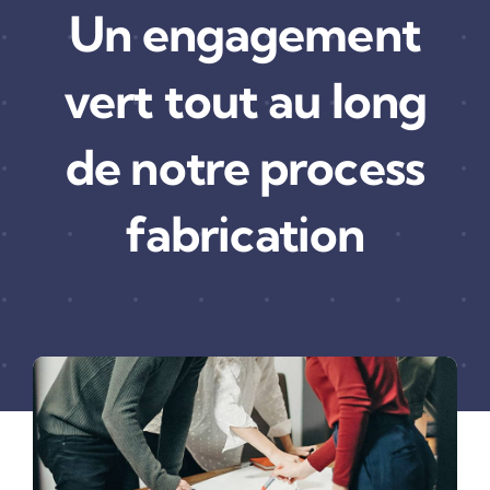
Un engagement
vert tout au long
de notre process
fabrication