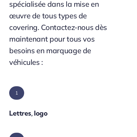
spécialisée dans la mise en
œuvre de tous types de
covering. Contactez-nous dès
maintenant pour tous vos
besoins en marquage de
véhicules :
1
Lettres, logo