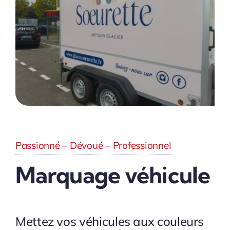
Passionné – Dévoué – Professionnel
Marquage véhicule
Mettez vos véhicules aux couleurs