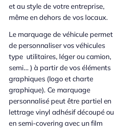
et au style de votre entreprise,
même en dehors de vos locaux.
Le marquage de véhicule permet
de personnaliser vos véhicules
type utilitaires, léger ou camion,
semi… ) à partir de vos éléments
graphiques (logo et charte
graphique). Ce marquage
personnalisé peut être partiel en
lettrage vinyl adhésif découpé ou
en semi-covering avec un film