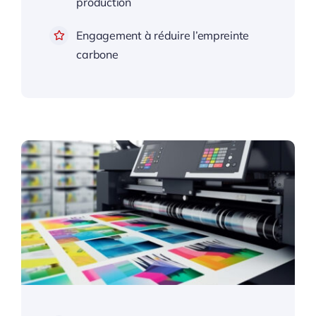
production
Engagement à réduire l’empreinte
carbone