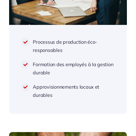
Processus de production éco-
responsables
Formation des employés à la gestion
durable
Approvisionnements locaux et
durables