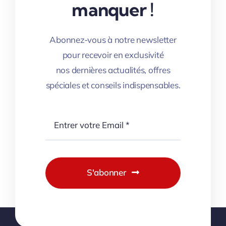
manquer !
Abonnez-vous à notre newsletter
pour recevoir en exclusivité
nos dernières actualités, offres
spéciales et conseils indispensables.
S'abonner