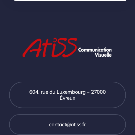
604, rue du Luxembourg – 27000
Évreux
contact@atiss.fr