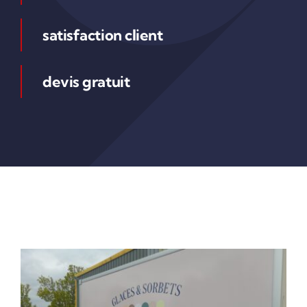
satisfaction client
devis gratuit