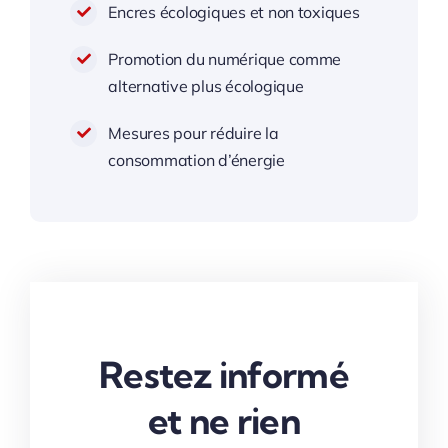
Encres écologiques et non toxiques
Promotion du numérique comme
alternative plus écologique
Mesures pour réduire la
consommation d’énergie
Restez informé
et ne rien